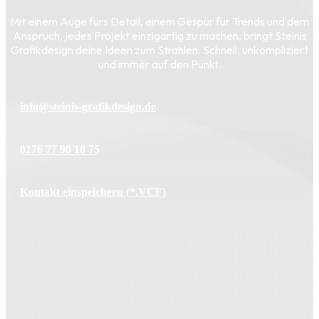
Mit einem Auge fürs Detail, einem Gespür für Trends und dem
Anspruch, jedes Projekt einzigartig zu machen, bringt Steinis
Grafikdesign deine Ideen zum Strahlen. Schnell, unkompliziert
und immer auf den Punkt.
info@steinis-grafikdesign.de
0176 77 90 10 75
Kontakt einspeichern (*.VCF)